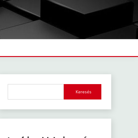
Keresés