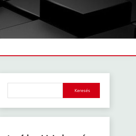
Keresés