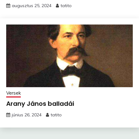
augusztus 25, 2024
tatito
Versek
Arany János balladái
június 26, 2024
tatito