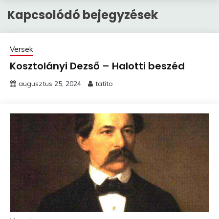
Kapcsolódó bejegyzések
Versek
Kosztolányi Dezső – Halotti beszéd
augusztus 25, 2024
tatito