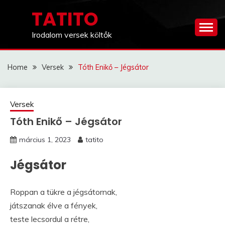
Skip
TATITO
to
content
Irodalom versek költők
Home
Versek
Tóth Enikő – Jégsátor
Versek
Tóth Enikő – Jégsátor
március 1, 2023
tatito
Jégsátor
Roppan a tükre a jégsátornak,
játszanak élve a fények,
teste lecsordul a rétre,