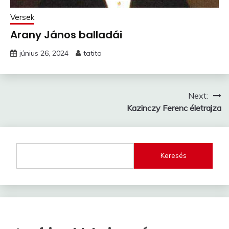
Versek
Arany János balladái
június 26, 2024
tatito
Bejegyzés
Next:
Kazinczy Ferenc életrajza
navigáció
Keresés