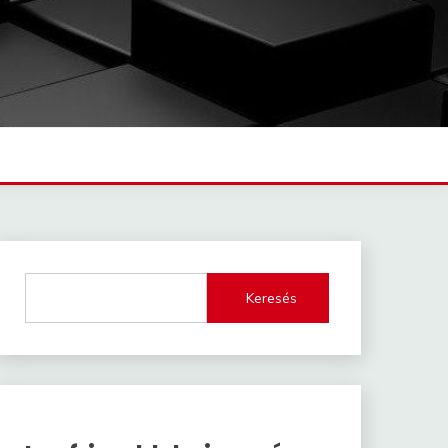
Keresés