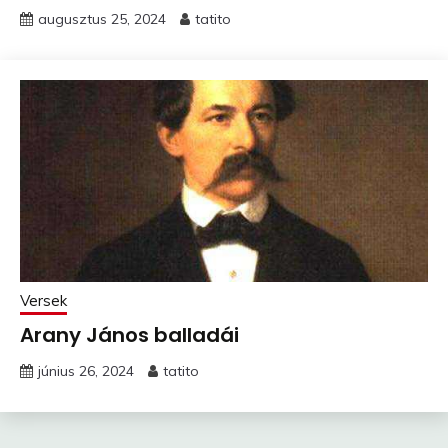
augusztus 25, 2024
tatito
Versek
Arany János balladái
június 26, 2024
tatito