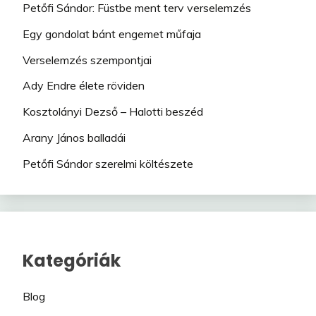
Petőfi Sándor: Füstbe ment terv verselemzés
Egy gondolat bánt engemet műfaja
Verselemzés szempontjai
Ady Endre élete röviden
Kosztolányi Dezső – Halotti beszéd
Arany János balladái
Petőfi Sándor szerelmi költészete
Kategóriák
Blog