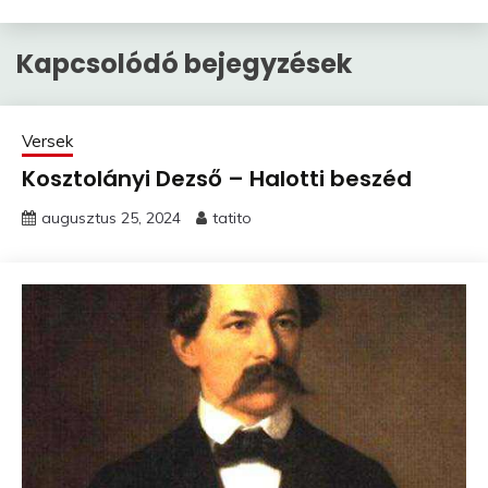
Kapcsolódó bejegyzések
Versek
Kosztolányi Dezső – Halotti beszéd
augusztus 25, 2024
tatito