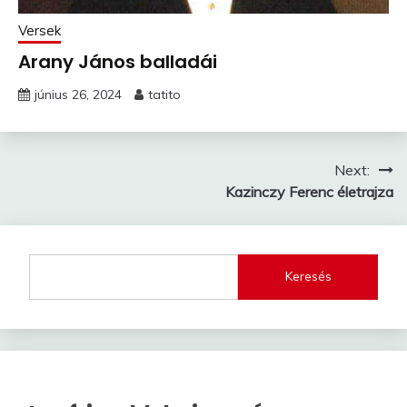
Versek
Arany János balladái
június 26, 2024
tatito
Bejegyzés
Next:
Kazinczy Ferenc életrajza
navigáció
Keresés